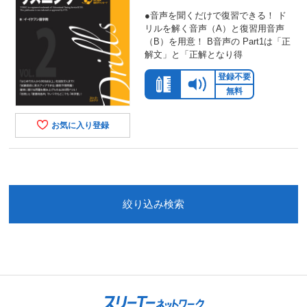
●音声を聞くだけで復習できる！ ド
リルを解く音声（A）と復習用音声
（B）を用意！ B音声の Part1は「正
解文」と「正解となり得
登録不要
無料
お気に入り登録
絞り込み検索