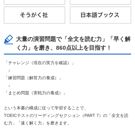
大量の演習問題で「全文を読む力」「早く解
く力」を磨き、860点以上を目指す！
「チャレンジ（現在の実力を確認）」
↓
「練習問題（解答力の養成）」
↓
「まとめ問題（実戦力の養成）」
という本書の構成に従って学習することで、
TOEICテストのリーディングセクション（PART 7）の「全文を読
む力」「速く解く力」を磨きます。