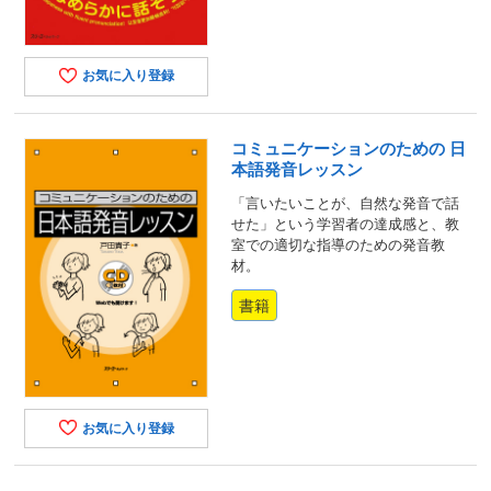
お気に入り登録
コミュニケーションのための 日
本語発音レッスン
「言いたいことが、自然な発音で話
せた」という学習者の達成感と、教
室での適切な指導のための発音教
材。
書籍
お気に入り登録