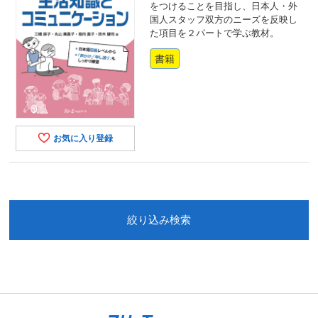
をつけることを目指し、日本人・外
国人スタッフ双方のニーズを反映し
た項目を２パートで学ぶ教材。
書籍
お気に入り登録
絞り込み検索