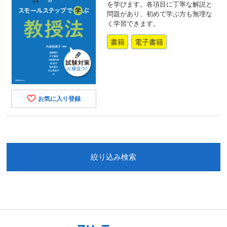
を学びます。各項目に丁寧な解説と
問題があり、初めて学ぶ方も無理な
く学習できます。
書籍
電子書籍
お気に入り登録
絞り込み検索