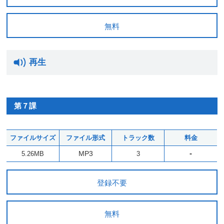
無料
再生
第７課
ファイルサイズ
ファイル形式
トラック数
料金
-
MP3
5.26MB
3
登録不要
無料