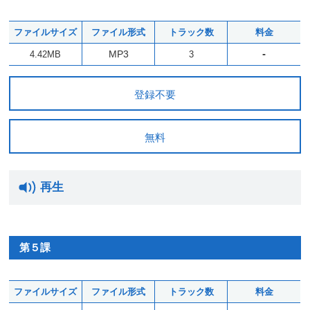
ファイルサイズ
ファイル形式
トラック数
料金
-
MP3
4.42MB
3
登録不要
無料
再生
第５課
ファイルサイズ
ファイル形式
トラック数
料金