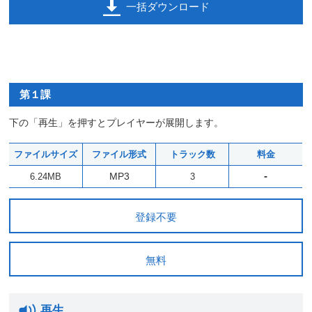
一括ダウンロード
第１課
下の「再生」を押すとプレイヤーが展開します。
ファイルサイズ
ファイル形式
トラック数
料金
-
MP3
6.24MB
3
登録不要
無料
再生