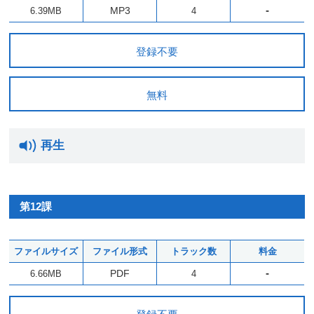
-
MP3
6.39MB
4
登録不要
無料
再生
第12課
ファイルサイズ
ファイル形式
トラック数
料金
-
PDF
6.66MB
4