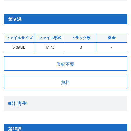
第９課
ファイルサイズ
ファイル形式
トラック数
料金
-
MP3
5.89MB
3
登録不要
無料
再生
第10課