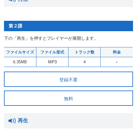
第２課
下の「再生」を押すとプレイヤーが展開します。
ファイルサイズ
ファイル形式
トラック数
料金
-
MP3
6.35MB
4
登録不要
無料
再生