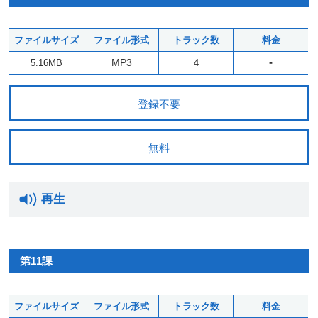
ファイルサイズ
ファイル形式
トラック数
料金
-
MP3
5.16MB
4
登録不要
無料
再生
第11課
ファイルサイズ
ファイル形式
トラック数
料金