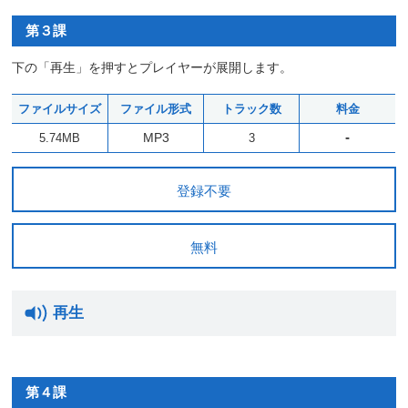
第３課
下の「再生」を押すとプレイヤーが展開します。
ファイルサイズ
ファイル形式
トラック数
料金
-
MP3
5.74MB
3
登録不要
無料
再生
第４課