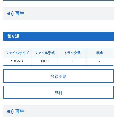
再生
第８課
ファイルサイズ
ファイル形式
トラック数
料金
-
MP3
5.05MB
3
登録不要
無料
再生