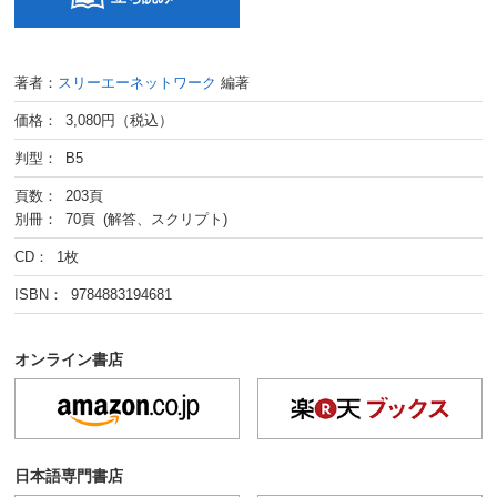
著者：
スリーエーネットワーク
編著
価格： 3,080円（税込）
判型： B5
頁数： 203頁
別冊： 70頁 (解答、スクリプト)
CD： 1枚
ISBN： 9784883194681
オンライン書店
日本語専門書店