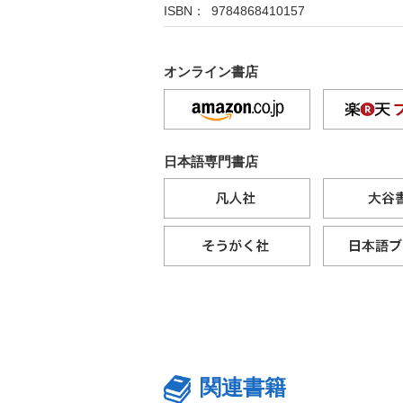
ISBN： 9784868410157
オンライン書店
日本語専門書店
関連書籍