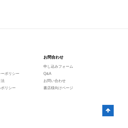
お問合わせ
申し込みフォーム
シーポリシー
Q&A
引法
お問い合わせ
ルポリシー
書店様向けページ