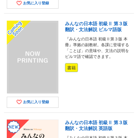
お気に入り登録
みんなの日本語 初級Ⅱ 第３版
翻訳・文法解説 ビルマ語版
『みんなの日本語 初級Ⅱ第３版 本
冊』準拠の副教材。各課に登場する
「ことば」の意味や、文法の説明を
ビルマ語で確認できます。
書籍
お気に入り登録
みんなの日本語 初級Ⅱ 第３版
翻訳・文法解説 英語版
『みんなの日本語 初級Ⅱ第３版 本