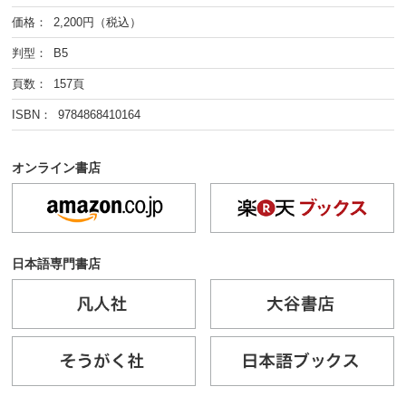
価格： 2,200円（税込）
判型： B5
頁数： 157頁
ISBN： 9784868410164
オンライン書店
日本語専門書店