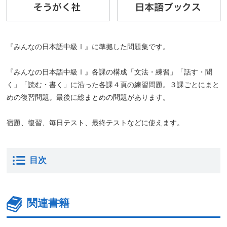
『みんなの日本語中級Ⅰ』に準拠した問題集です。
『みんなの日本語中級Ⅰ』各課の構成「文法・練習」「話す・聞
く」「読む・書く」に沿った各課４頁の練習問題。３課ごとにまと
めの復習問題。最後に総まとめの問題があります。
宿題、復習、毎日テスト、最終テストなどに使えます。
目次
関連書籍