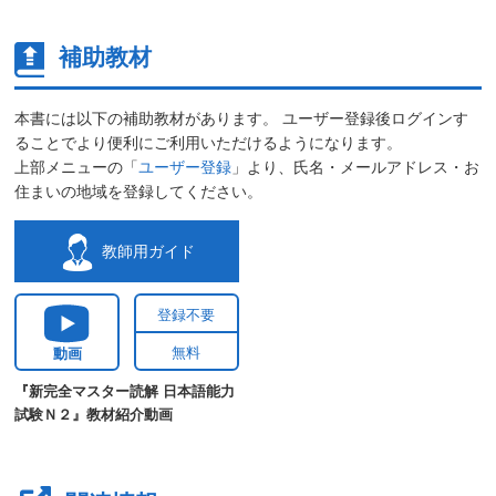
補助教材
本書には以下の補助教材があります。 ユーザー登録後ログインす
ることでより便利にご利用いただけるようになります。
上部メニューの「
ユーザー登録
」より、氏名・メールアドレス・お
住まいの地域を登録してください。
教師用ガイド
登録不要
無料
動画
『新完全マスター読解 日本語能力
試験Ｎ２』教材紹介動画