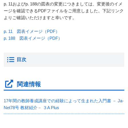
p. 11およびp. 188の図表の変更につきましては、変更後のイメ
ージを確認できるPDFファイルをご用意しました。下記リンク
よりご確認いただけますと幸いです。
p. 11 図表イメージ（PDF）
p. 188 図表イメージ（PDF）
目次
関連情報
17年間の教師養成講座での経験によって生まれた入門書 － Ja-
Net78号 教材紹介－ ３A Plus