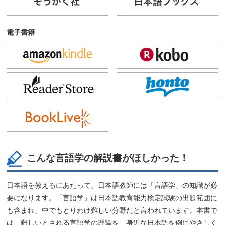
電子書籍
こんな言語学の解説書がほしかった！
日本語を教えるにあたって、日本語教師には「言語学」の知識が必
要になります。「言語学」は日本語教育能力検定試験の出題範囲に
も含まれ、中でもとりわけ難しい分野だと言われています。本書で
は、難しいとされる言語学の理論を、身近な日本語を例にやさしく