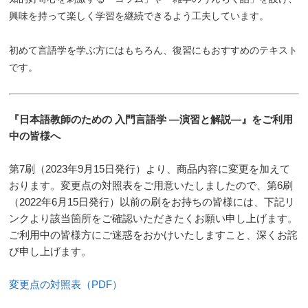
興味を持って楽しく学習を継続できるよう工夫しています。
初めて言語学を学ぶ方にはもちろん、復習にもおすすめのテキスト
です。
『日本語教師のための 入門言語学 ―演習と解説―』をご利用
中の皆様へ
第7刷（2023年9月15日発行）より、商品内容に変更を加えて
おります。変更点の対照表をご用意いたしましたので、第6刷
（2022年6月15日発行）以前の刷をお持ちの皆様には、下記リ
ンクより該当箇所をご確認いただきたくお願い申し上げます。
ご利用中の皆様方にご迷惑をおかけいたしますこと、深くお詫
び申し上げます。
変更点の対照表（PDF）