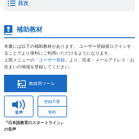
目次
補助教材
本書には以下の補助教材があります。 ユーザー登録後ログインす
ることでより便利にご利用いただけるようになります。
上部メニューの「
ユーザー登録
」より、氏名・メールアドレス・お
住まいの地域を登録してください。
教師用ツール
登録不要
無料
音声
『日本語教育のスタートライン』
の音声