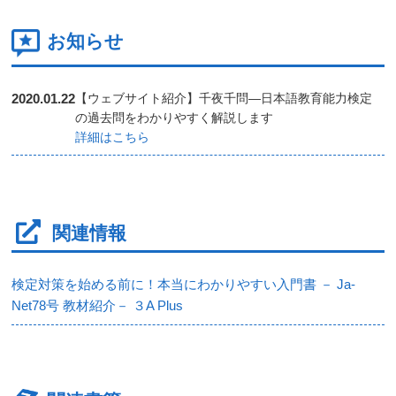
お知らせ
2020.01.22
【ウェブサイト紹介】千夜千問―日本語教育能力検定
の過去問をわかりやすく解説します
詳細はこちら
関連情報
検定対策を始める前に！本当にわかりやすい入門書 － Ja-
Net78号 教材紹介－ ３A Plus