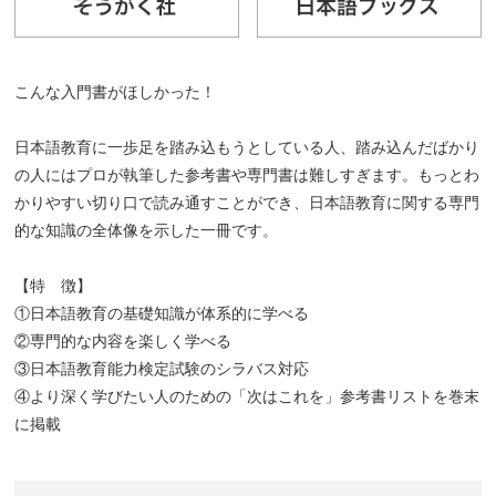
こんな入門書がほしかった！
日本語教育に一歩足を踏み込もうとしている人、踏み込んだばかり
の人にはプロが執筆した参考書や専門書は難しすぎます。もっとわ
かりやすい切り口で読み通すことができ、日本語教育に関する専門
的な知識の全体像を示した一冊です。
【特 徴】
①日本語教育の基礎知識が体系的に学べる
②専門的な内容を楽しく学べる
③日本語教育能力検定試験のシラバス対応
④より深く学びたい人のための「次はこれを」参考書リストを巻末
に掲載