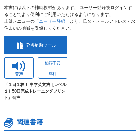
本書には以下の補助教材があります。 ユーザー登録後ログインす
ることでより便利にご利用いただけるようになります。
上部メニューの「
ユーザー登録
」より、氏名・メールアドレス・お
住まいの地域を登録してください。
学習補助ツール
登録不要
無料
音声
『１日１枚！ 中学英文法［レベル
１］50日完成トレーニングプリン
ト』音声
関連書籍