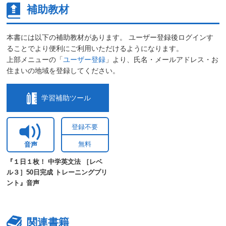
補助教材
本書には以下の補助教材があります。 ユーザー登録後ログインす
ることでより便利にご利用いただけるようになります。
上部メニューの「
ユーザー登録
」より、氏名・メールアドレス・お
住まいの地域を登録してください。
学習補助ツール
登録不要
無料
音声
『１日１枚！ 中学英文法 ［レベ
ル３］50日完成 トレーニングプリ
ント』音声
関連書籍