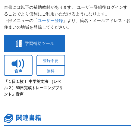
本書には以下の補助教材があります。 ユーザー登録後ログインす
ることでより便利にご利用いただけるようになります。
上部メニューの「
ユーザー登録
」より、氏名・メールアドレス・お
住まいの地域を登録してください。
学習補助ツール
登録不要
無料
音声
『１日１枚！ 中学英文法 ［レベ
ル２］50日完成トレーニングプリ
ント』音声
関連書籍