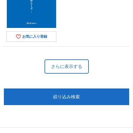
お気に入り登録
さらに表示する
絞り込み検索