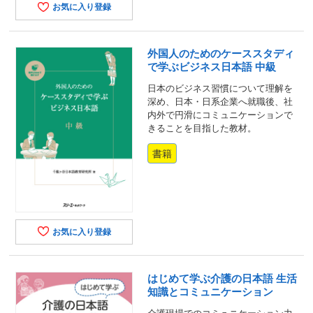
お気に入り登録
外国人のためのケーススタディ
で学ぶビジネス日本語 中級
日本のビジネス習慣について理解を
深め、日本・日系企業へ就職後、社
内外で円滑にコミュニケーションで
きることを目指した教材。
書籍
お気に入り登録
はじめて学ぶ介護の日本語 生活
知識とコミュニケーション