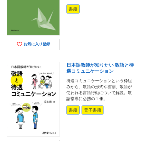
書籍
お気に入り登録
日本語教師が知りたい 敬語と待
遇コミュニケーション
待遇コミュニケーションという枠組
みから、敬語の形式や役割、敬語が
使われる言語行動について解説。敬
語指導に必携の１冊。
書籍
電子書籍