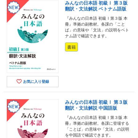
みんなの日本語 初級Ⅰ 第３版
翻訳・文法解説 ベトナム語版
『みんなの日本語 初級Ⅰ第３版 本
冊』準拠の副教材。各課の「こと
ば」の意味や「文法」の説明をベト
ナム語で確認できます。
書籍
お気に入り登録
みんなの日本語 初級Ⅰ 第３版
翻訳・文法解説 中国語版
『みんなの日本語 初級Ⅰ第３版 本
冊』準拠の副教材。各課に登場する
「ことば」の意味や「文法」の説明
を中国語で確認できます。