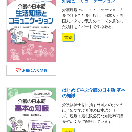
知識とコミュニケーション
介護現場でのコミュニケーション力
をつけることを目指し、日本人・外
国人スタッフ双方のニーズを反映し
た項目を２パートで学ぶ教材。
書籍
お気に入り登録
はじめて学ぶ介護の日本語 基本
の知識
介護福祉士を目指す外国人のための
はじめて学ぶ介護の日本語シリー
ズ。現場で最低限必要な知識39項目
を短い文章で解説しています。