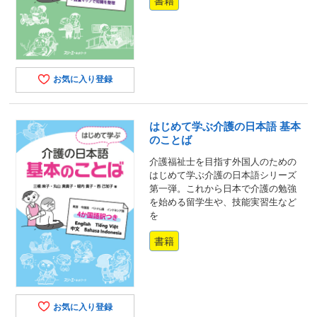
書籍
お気に入り登録
はじめて学ぶ介護の日本語 基本
のことば
介護福祉士を目指す外国人のための
はじめて学ぶ介護の日本語シリーズ
第一弾。これから日本で介護の勉強
を始める留学生や、技能実習生など
を
書籍
お気に入り登録