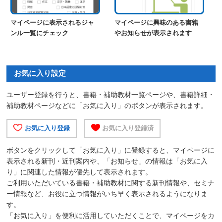
マイページに表示されるジャ
マイページに興味のある書籍
ンル一覧にチェック
やお知らせが表示されます
お気に入り設定
ユーザー登録を行うと、書籍・補助教材一覧ページや、書籍詳細・
補助教材ページなどに「お気に入り」のボタンが表示されます。
お気に入り登録
お気に入り登録済
ボタンをクリックして「お気に入り」に登録すると、マイページに
表示される新刊・近刊案内や、「お知らせ」の情報は「お気に入
り」に関連した情報が優先して表示されます。
ご利用いただいている書籍・補助教材に関する新刊情報や、セミナ
ー情報など、お役に立つ情報がいち早く表示されるようになりま
す。
「お気に入り」を便利に活用していただくことで、マイページをカ