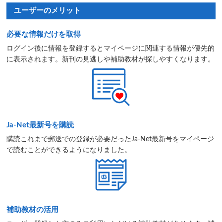
ユーザーのメリット
必要な情報だけを取得
ログイン後に情報を登録するとマイページに関連する情報が優先的
に表示されます。新刊の見逃しや補助教材が探しやすくなります。
Ja-Net最新号を購読
購読これまで郵送での登録が必要だったJa-Net最新号をマイページ
で読むことができるようになりました。
補助教材の活用