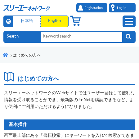
Registration
Log in
日本語
English
はじめての方へ
はじめての方へ
スリーエーネットワークのWebサイトではユーザー登録して便利な
情報を受け取ることができ、最新版のJa-Netを購読できるなど、よ
り便利にご利用いただけるようになりました。
基本操作
画面最上部にある「書籍検索」にキーワードを入れて検索ができま