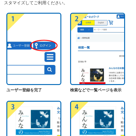
スタマイズしてご利用ください。
ユーザー登録を完了
検索などで一覧ページを表示