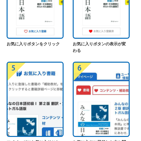
お気に入りボタンをクリック
お気に入りボタンの表示が変
わる