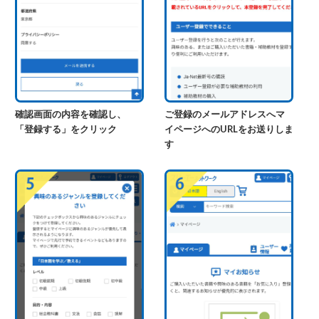
確認画面の内容を確認し、
ご登録のメールアドレスへマ
「登録する」をクリック
イページへのURLをお送りしま
す