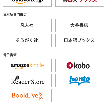
日本語専門書店
電子書籍