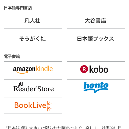
日本語専門書店
電子書籍
『日本語初級 大地』は限られた時間の中で、楽しく、効率的に日