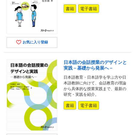
書籍
電子書籍
お気に入り登録
日本語の会話授業のデザインと
実践－基礎から発展へ－
日本語教育・日本語学を学ぶ方や日
本語教師に向けて、会話教育の理論
から具体的な授業実践まで、最新の
研究・実践を紹介。
書籍
電子書籍