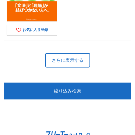
お気に入り登録
さらに表示する
絞り込み検索