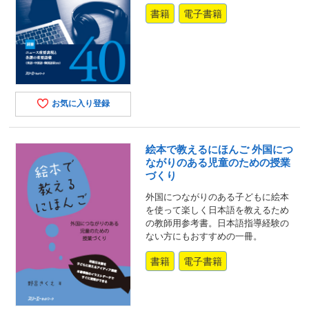
書籍
電子書籍
お気に入り登録
絵本で教えるにほんご 外国につ
ながりのある児童のための授業
づくり
外国につながりのある子どもに絵本
を使って楽しく日本語を教えるため
の教師用参考書。日本語指導経験の
ない方にもおすすめの一冊。
書籍
電子書籍