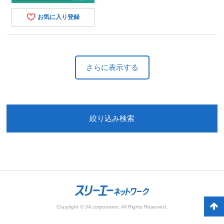
お気に入り登録
さらに表示する
絞り込み検索
Copyright © 3A corporation. All Rights Reserved.